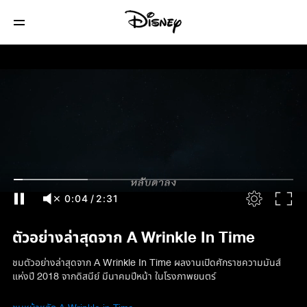
0:05
/
2:31
ตัวอย่างล่าสุดจาก A Wrinkle In Time
ชมตัวอย่างล่าสุดจาก A Wrinkle In Time ผลงานเปิดศักราชความมันส์
แห่งปี 2018 จากดิสนีย์ มีนาคมปีหน้า ในโรงภาพยนตร์