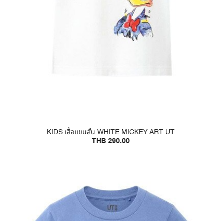
KIDS เสื้อแขนสั้น WHITE MICKEY ART UT
THB 290.00