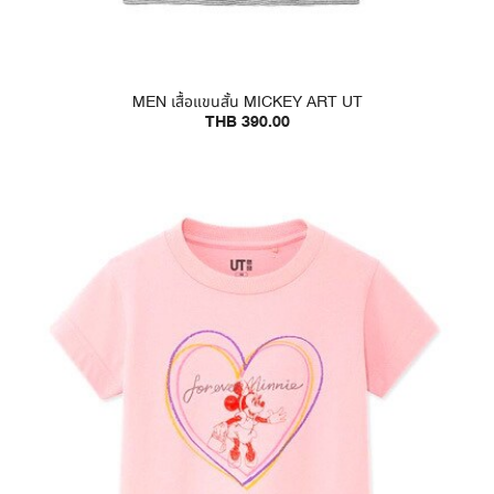
MEN เสื้อแขนสั้น MICKEY ART UT
THB 390.00