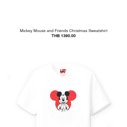
Mickey Mouse and Friends Christmas Sweatshirt
THB 1390.00