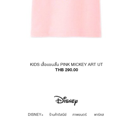
KIDS เสื้อแขนสั้น PINK MICKEY ART UT
THB 290.00
DISNEY+
ร้านค้าดิสนีย์
ภาพยนตร์
พาร์คส