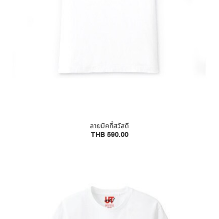
ลายมิคกี้สวัสดี
THB 590.00