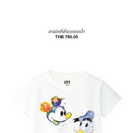
ลายมิคกี้เที่ยวตลาดน้ำ
THB 790.00