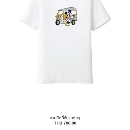
ลายมิคกี้กับรถตุ๊กๆ
THB 790.00