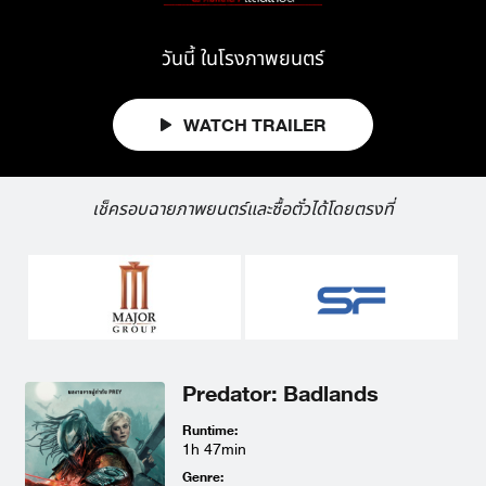
วันนี้
ในโรงภาพยนตร์
WATCH TRAILER
เช็ครอบฉายภาพยนตร์และซื้อตั๋วได้โดยตรงที่
Predator: Badlands
Runtime:
1h 47min
Genre: