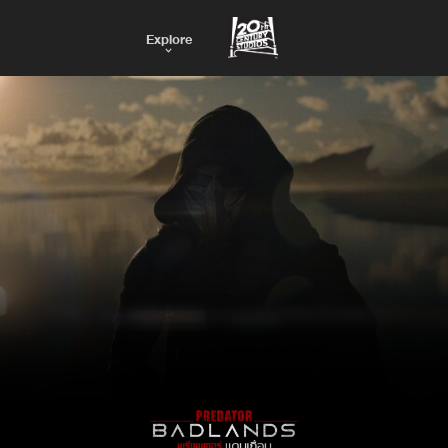
Explore