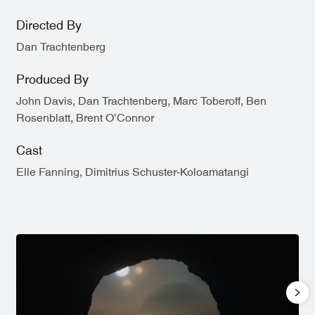
Directed By
Dan Trachtenberg
Produced By
John Davis, Dan Trachtenberg, Marc Toberoff, Ben
Rosenblatt, Brent O’Connor
Cast
Elle Fanning, Dimitrius Schuster-Koloamatangi