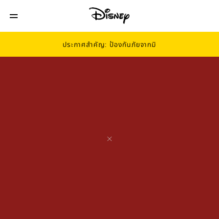
ประกาศสำคัญ: ป้องกันภัยจากมิ