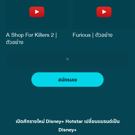
A Shop For Killers 2 |
Furious | ตัวอย่าง
ตัวอย่าง
สมัครเลย
เปิดศักราชใหม่ Disney+ Hotstar เปลี่ยนแบรนด์เป็น
Disney+