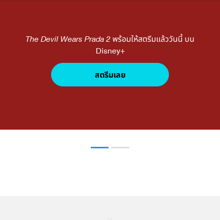
The Devil Wears Prada 2
พร้อมให้สตรีมแล้ววันนี้ บน
Disney+
สตรีมเลย