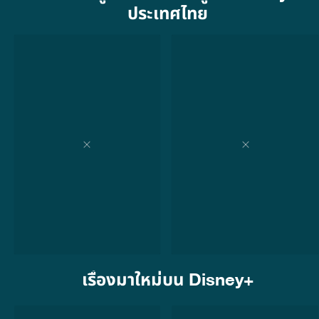
ประเทศไทย
เรื่องมาใหม่บน Disney+