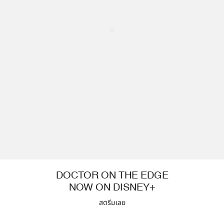
DOCTOR ON THE EDGE
NOW ON DISNEY+
สตรีมเลย