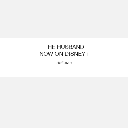
THE HUSBAND
NOW ON DISNEY+
สตรีมเลย