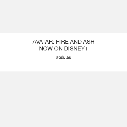
AVATAR: FIRE AND ASH
NOW ON DISNEY+
สตรีมเลย