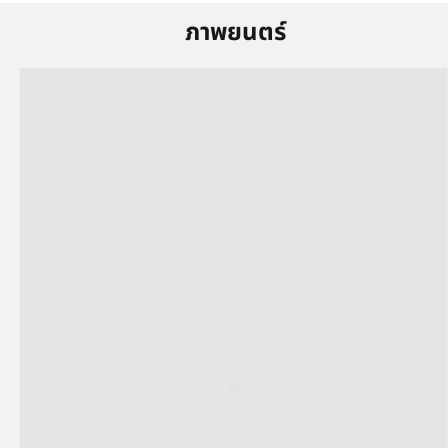
ภาพยนตร์