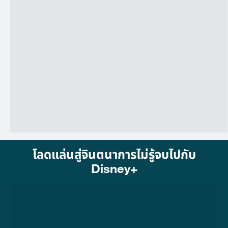
โลดแล่นสู่จินตนาการไม่รู้จบไปกับ
Disney+