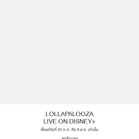
LOLLAPALOOZA
LIVE ON DISNEY+
ตั้งแต่วันที่ 31 ก.ค. ถึง 3 ส.ค. เท่านั้น
สตรีมเลย