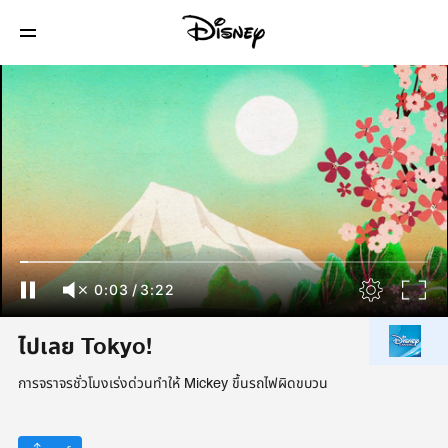
0:04
/
3:22
ไปเลย Tokyo!
การจราจรชั่วโมงเร่งด่วนทำให้ Mickey ขึ้นรถไฟผิดขบวน