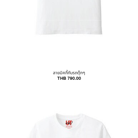
ลายมิคกี้กับรถตุ๊กๆ
THB 790.00