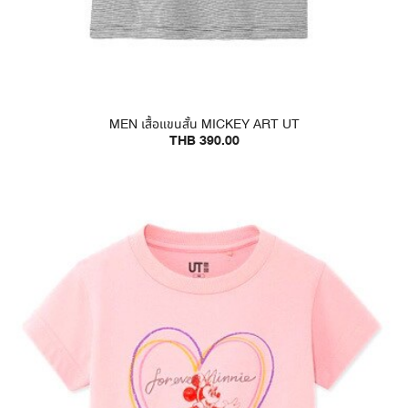
MEN เสื้อแขนสั้น MICKEY ART UT
THB 390.00