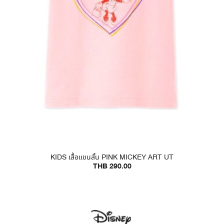
KIDS เสื้อแขนสั้น PINK MICKEY ART UT
THB 290.00