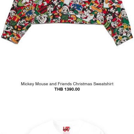
Mickey Mouse and Friends Christmas Sweatshirt
THB 1390.00