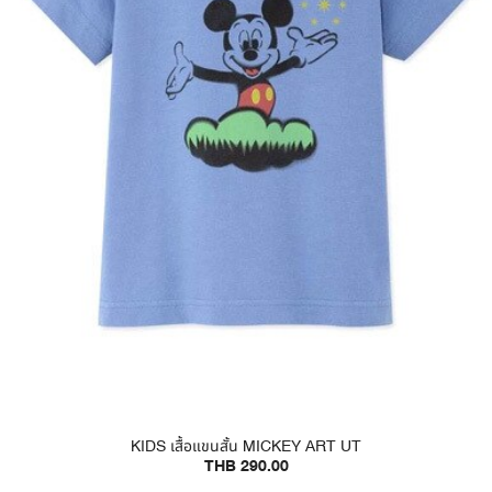
KIDS เสื้อแขนสั้น MICKEY ART UT
THB 290.00