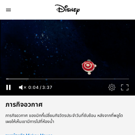
0:05
/
3:37
ภารกิจอวกาศ
ภารกิจอวกาศ ของมิกกี้เปลี่ยนกิจวัตรประจำวันที่ซับซ้อน หลังจากที่พลูโต
เผยให้เห็นเขามีการไปที่ห้องน้ำ