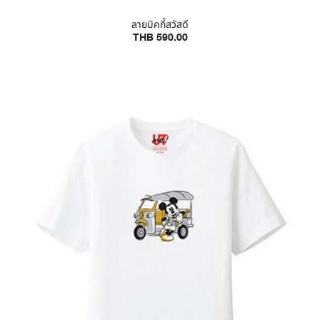
ลายมิคกี้สวัสดี
THB 590.00