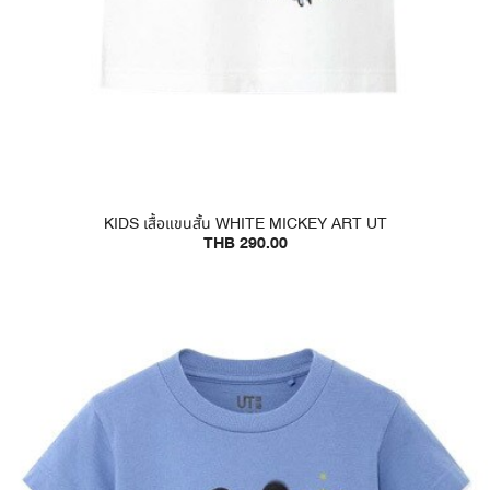
KIDS เสื้อแขนสั้น WHITE MICKEY ART UT
THB 290.00