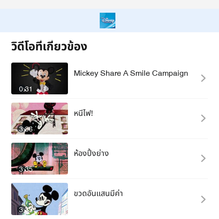
วิดีโอที่เกี่ยวข้อง
Mickey Share A Smile Campaign
0:31
หนีไฟ!
3:36
ห้องปิ้งย่าง
3:35
ขวดอันแสนมีค่า
3:35