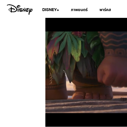
DISNEY+
ภาพยนตร์
พาร์คส
/