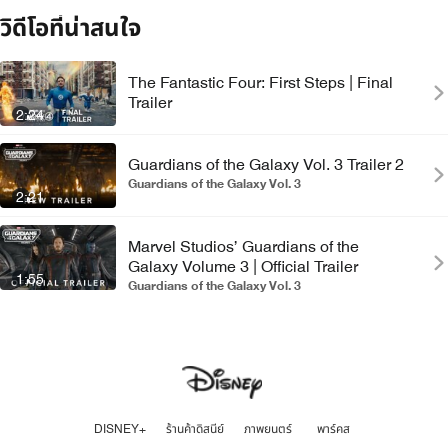
วิดีโอที่น่าสนใจ
The Fantastic Four: First Steps | Final
Trailer
2:24
Guardians of the Galaxy Vol. 3 Trailer 2
Guardians of the Galaxy Vol. 3
2:21
Marvel Studios’ Guardians of the
Galaxy Volume 3 | Official Trailer
1:55
Guardians of the Galaxy Vol. 3
DISNEY+
ร้านค้าดิสนีย์
ภาพยนตร์
พาร์คส