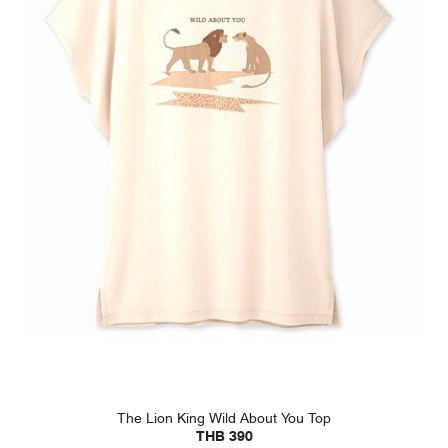
The Lion King Wild About You Top
THB 390