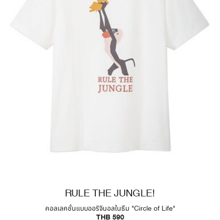
RULE THE JUNGLE!
คอลเลคชั่นแบบออริจินอลในธีม "Circle of Life"
THB 590