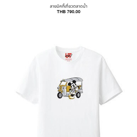
ลายมิคกี้เที่ยวตลาดน้ำ
THB 790.00