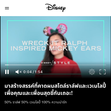
0:04
/
1:54
มาสร้างสรรค์ที่คาดผมสไตล์ราล์ฟและเวเนโลปี้
เพื่อคุณและเพื่อนสุดซี้กันเถอะ!
50% ราล์ฟ 50% เวเนโลปี้ 100% ความน่ารัก