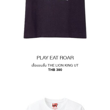
PLAY EAT ROAR
เสื้อแขนสั้น THE LION KING UT
THB 390