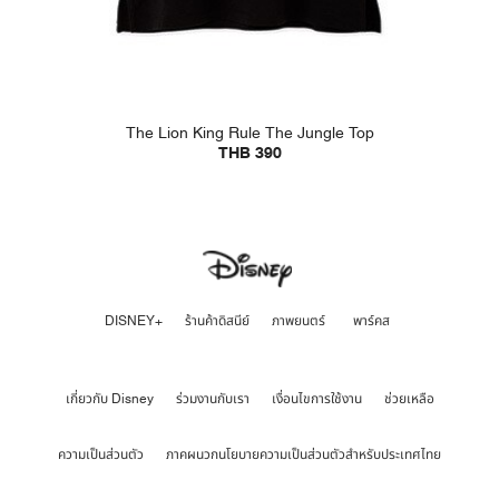
The Lion King Rule The Jungle Top
THB 390
DISNEY+
ร้านค้าดิสนีย์
ภาพยนตร์
พาร์คส
เกี่ยวกับ Disney
ร่วมงานกับเรา
เงื่อนไขการใช้งาน
ช่วยเหลือ
ความเป็นส่วนตัว
ภาคผนวกนโยบายความเป็นส่วนตัวสำหรับประเทศไทย