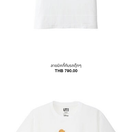
ลายมิคกี้กับรถตุ๊กๆ
THB 790.00