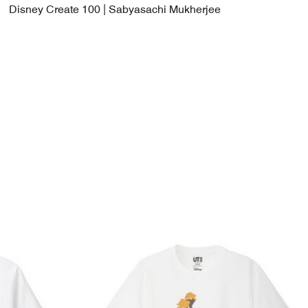
Disney Create 100 | Sabyasachi Mukherjee