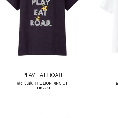
PLAY EAT ROAR
เสื้อแขนสั้น THE LION KING UT
ล
THB 390