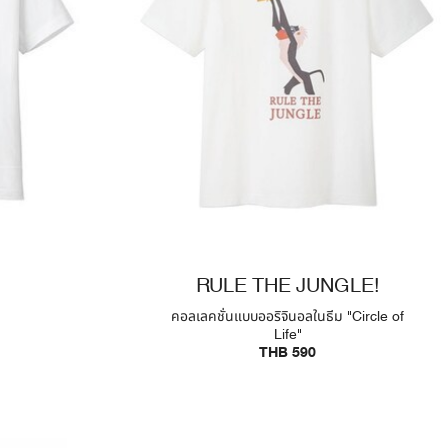
RULE THE JUNGLE!
คอลเลคชั่นแบบออริจินอลในธีม "Circle of
Life"
THB 590