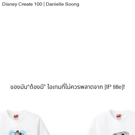
Disney Create 100 | Danielle Soong
ของมัน“ต้องมี” ไอเทมที่ไม่ควรพลาดจาก [IP title]!