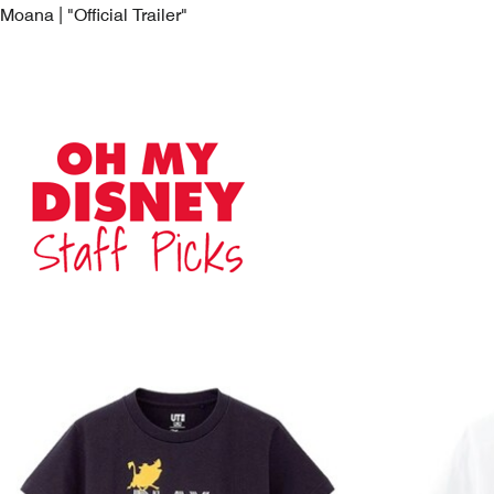
Moana | "Official Trailer"