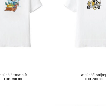
ายมิคกี้เที่ยวตลาดน้ำ
ลายมิคกี้กับรถตุ๊กๆ
THB 790.00
THB 790.00