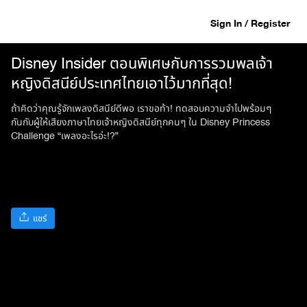
Sign In / Register
Disney Insider ตอนพิเศษกับการรวมพลเจ้า
หญิงดิสนีย์ประเทศไทยเอาไว้มากที่สุด!
ถ้าคิดว่าคุณรู้จักเพลงดิสนีย์ดีพอ เราขอท้า! ทดสอบความจำไปพร้อมๆ
กันกับผู้ให้เสียงภาษาไทยเจ้าหญิงดิสนีย์ทุกคนๆ ใน Disney Princess
Challenge “เพลงอะไรอ่ะ!?”
แชร์