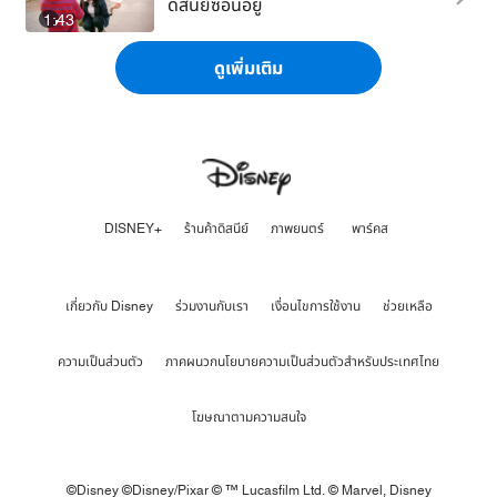
ดิสนีย์ซ่อนอยู่
1:43
ดูเพิ่มเติม
DISNEY+
ร้านค้าดิสนีย์
ภาพยนตร์
พาร์คส
เกี่ยวกับ Disney
ร่วมงานกับเรา
เงื่อนไขการใช้งาน
ช่วยเหลือ
ความเป็นส่วนตัว
ภาคผนวกนโยบายความเป็นส่วนตัวสำหรับประเทศไทย
โฆษณาตามความสนใจ
©Disney ©Disney/Pixar © ™ Lucasfilm Ltd. © Marvel,
Disney