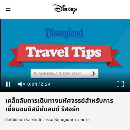
0:04
/
2:24
เคล็ดลับการเดินทางมหัศจรรย์สำหรับการ
เยี่ยมชมดิสนีย์แลนด์ รีสอร์ท
ดิสนีย์แลนด์ รีสอร์ทมีกิจกรรมให้คุณดูและทำมากมาย