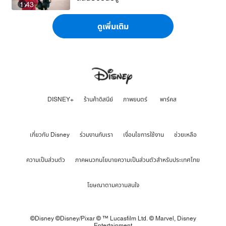
1:43
ดูเพิ่มเติม
DISNEY+
ร้านค้าดิสนีย์
ภาพยนตร์
พาร์คส
เกี่ยวกับ Disney
ร่วมงานกับเรา
เงื่อนไขการใช้งาน
ช่วยเหลือ
ความเป็นส่วนตัว
ภาคผนวกนโยบายความเป็นส่วนตัวสำหรับประเทศไทย
โฆษณาตามความสนใจ
©Disney ©Disney/Pixar © ™ Lucasfilm Ltd. © Marvel,
Disney
Entertainment