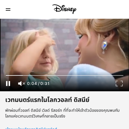
0:04
/
0:31
เวทมนตร์แรกในโลกวอลท์ ดิสนีย์
พักผ่อนที่วอลท์ ดิสนีย์ เวิลด์ รีสอร์ท ที่ที่จะทำให้เจ้าตัวน้อยของคุณพบกับ
โลกแห่งเวทมนตร์วิเศษที่กลายเป็นจริง