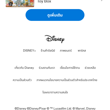
Toy Box
2:30
ดูเพิ่มเติม
DISNEY+
ร้านค้าดิสนีย์
ภาพยนตร์
พาร์คส
เกี่ยวกับ Disney
ร่วมงานกับเรา
เงื่อนไขการใช้งาน
ช่วยเหลือ
ความเป็นส่วนตัว
ภาคผนวกนโยบายความเป็นส่วนตัวสำหรับประเทศไทย
โฆษณาตามความสนใจ
©Disney ©Disney/Pixar © ™ Lucasfilm Ltd. © Marvel,
Disney