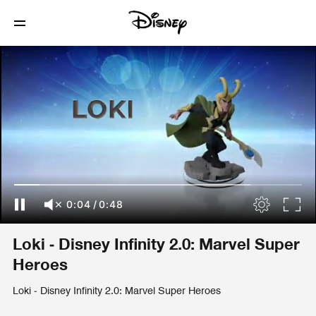
0:04
/
0:48
Loki - Disney Infinity 2.0: Marvel Super
Heroes
Loki - Disney Infinity 2.0: Marvel Super Heroes