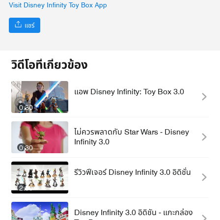
Visit Disney Infinity Toy Box App
แชร์
วิดีโอที่เกี่ยวข้อง
แอพ Disney Infinity: Toy Box 3.0
0:30
ไม่ควรพลาดกับ Star Wars - Disney
Infinity 3.0
0:30
รีวิวฟีเจอร์ Disney Infinity 3.0 อิดิชั่น
2:00
Disney Infinity 3.0 อิดิชัน - แกะกล่อง