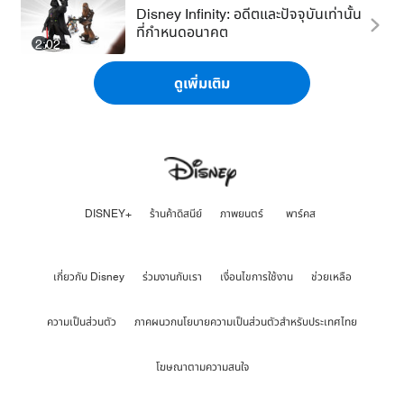
Disney Infinity: อดีตและปัจจุบันเท่านั้น
ที่กำหนดอนาคต
2:02
ดูเพิ่มเติม
DISNEY+
ร้านค้าดิสนีย์
ภาพยนตร์
พาร์คส
เกี่ยวกับ Disney
ร่วมงานกับเรา
เงื่อนไขการใช้งาน
ช่วยเหลือ
ความเป็นส่วนตัว
ภาคผนวกนโยบายความเป็นส่วนตัวสำหรับประเทศไทย
โฆษณาตามความสนใจ