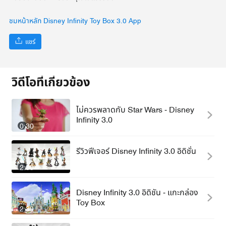
ชมหน้าหลัก Disney Infinity Toy Box 3.0 App
แชร์
วิดีโอที่เกี่ยวข้อง
ไม่ควรพลาดกับ Star Wars - Disney
Infinity 3.0
0:30
รีวิวฟีเจอร์ Disney Infinity 3.0 อิดิชั่น
2:00
Disney Infinity 3.0 อิดิชัน - แกะกล่อง
Toy Box
2:30