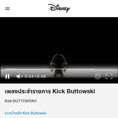
0:04
/
0:48
เพลงประจำรายการ Kick Buttowski
Kick BUTTOWSKI!
ชมหน้าหลัก Kick Buttowski