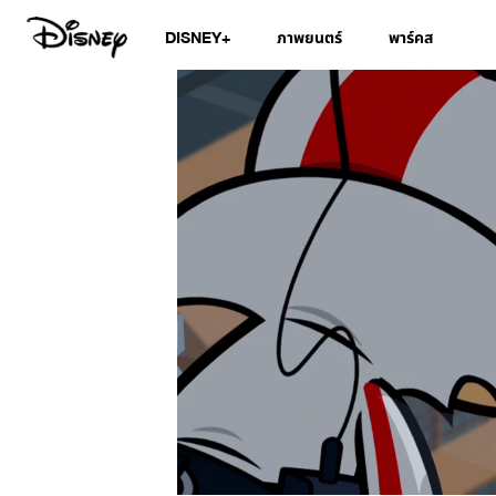
DISNEY+
ภาพยนตร์
พาร์คส
/