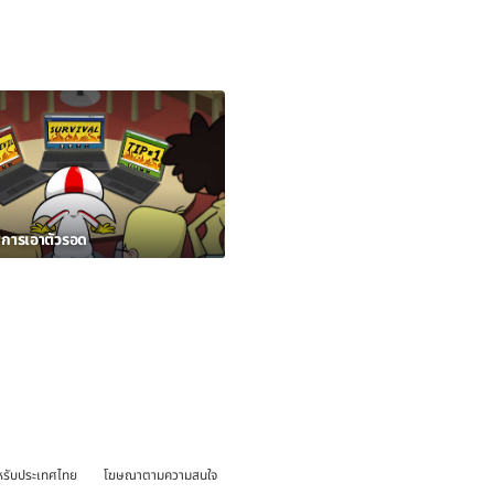
นการเอาตัวรอด
หรับประเทศไทย
โฆษณาตามความสนใจ