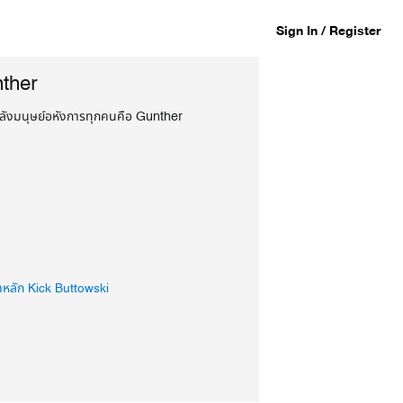
Sign In / Register
ther
หลังมนุษย์อหังการทุกคนคือ Gunther
าหลัก Kick Buttowski