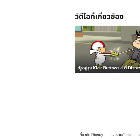
วิดีโอที่เกี่ยวข้อง
0:30
เกี่ยวกับ Disney
ร่วมงานกับเรา