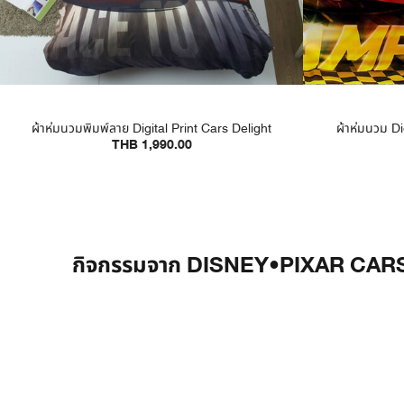
ผ้าห่มนวมพิมพ์ลาย Digital Print Cars Delight
ผ้าห่มนวม Di
THB 1,990.00
กิจกรรมจาก DISNEY•PIXAR CAR