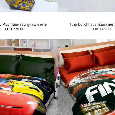
o Plus ที่สัมผัสลื่น ดูแลรักษาง่าย
Tulip Delight ลิขสิทธิ์แท้ลาย
THB 775.00
THB 775.00