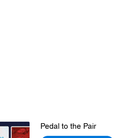
Pedal to the Pair