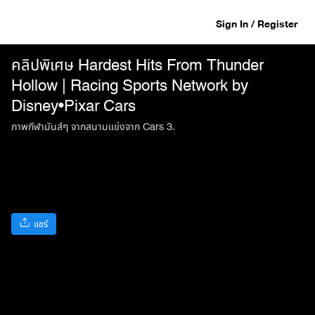
Sign In / Register
คลิปพิเศษ Hardest Hits From Thunder
Hollow | Racing Sports Network by
Disney•Pixar Cars
ภาพกีฬามันส์ๆ จากสนามแข่งจาก Cars 3.
แชร์