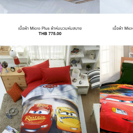
เนื้อผ้า Micro Plus ผ้าห่มนวมห่มสบาย
เนื้อผ้า Micr
THB 775.00