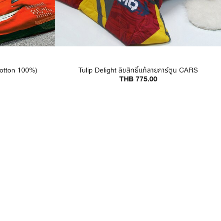
(Cotton 100%)
Tulip Delight ลิขสิทธิ์แท้ลายการ์ตูน CARS
THB 775.00