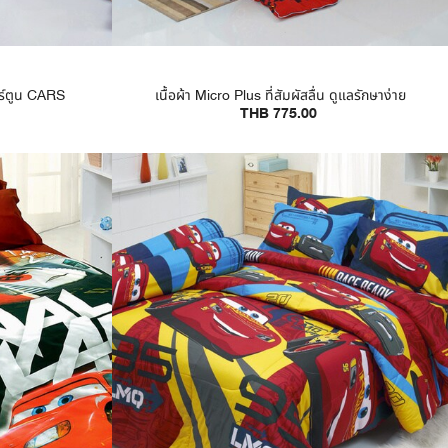
การ์ตูน CARS
เนื้อผ้า Micro Plus ที่สัมผัสลื่น ดูแลรักษาง่าย
THB 775.00