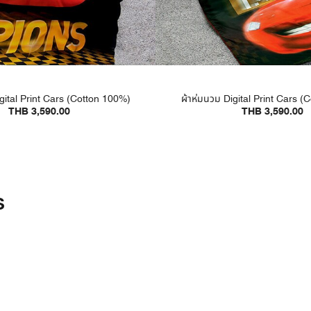
gital Print Cars (Cotton 100%)
ผ้าห่มนวม Digital Print Cars 
THB 3,590.00
THB 3,590.00
S