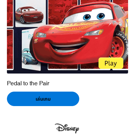
Pedal to the Pair
เล่นเกม