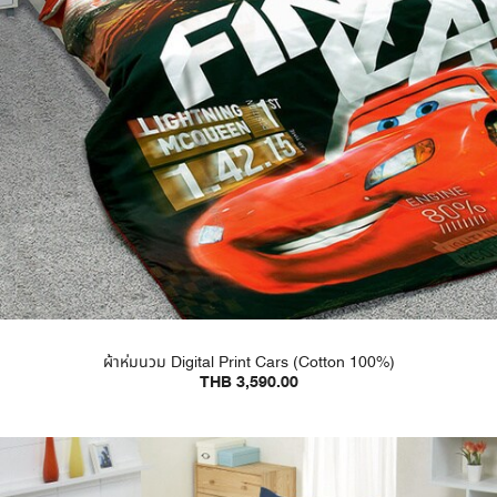
ผ้าห่มนวม Digital Print Cars (Cotton 100%)
THB 3,590.00