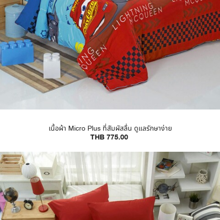
เนื้อผ้า Micro Plus ที่สัมผัสลื่น ดูแลรักษาง่าย
THB 775.00