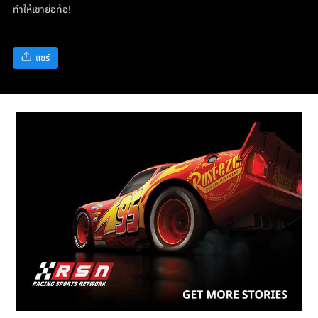
ทำให้เขาย่อท้อ!
แชร์