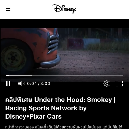
0:06
/
3:00
คลิปพิเศษ Under the Hood: Smokey |
Racing Sports Network by
Disney•Pixar Cars
หน้าที่การงานของ สโมคกี้ เต็มไปด้วยความผันผวนไม่แน่นอน แต่นั่นก็ไม่ได้