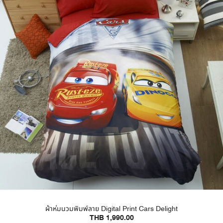
ผ้าห่มนวมพิมพ์ลาย Digital Print Cars Delight
THB 1,990.00