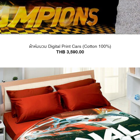
ผ้าห่มนวม Digital Print Cars (Cotton 100%)
THB 3,590.00