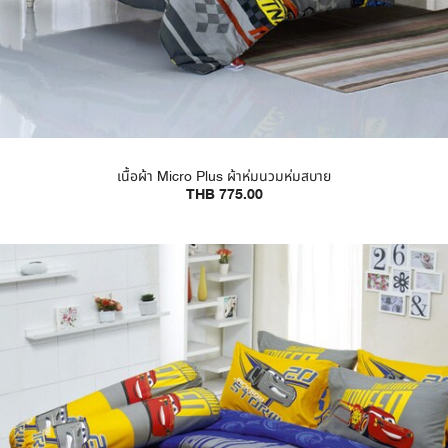
เนื้อผ้า Micro Plus ผ้าห่มนวมห่มสบาย
THB 775.00