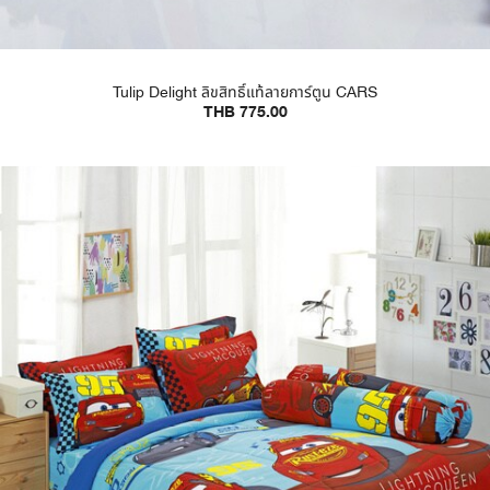
Tulip Delight ลิขสิทธิ์แท้ลายการ์ตูน CARS
THB 775.00