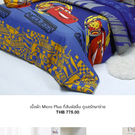
เนื้อผ้า Micro Plus ที่สัมผัสลื่น ดูแลรักษาง่าย
THB 775.00