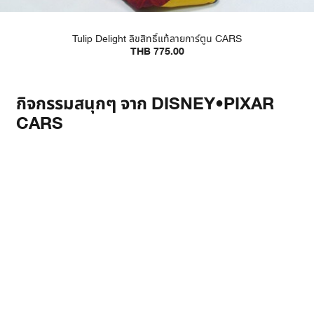
Tulip Delight ลิขสิทธิ์แท้ลายการ์ตูน CARS
THB 775.00
กิจกรรมสนุกๆ จาก DISNEY•PIXAR
CARS