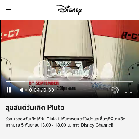
0:04
/
0:30
สุขสันต์วันเกิด Pluto
ร่วงมฉลองวันเกิดให้กับ Pluto ไปกับภาพยนตร์ใหม่ๆและอื่นๆที่พิเศษอีก
มากมาย 5 กันยายน13.00 - 18.00 น. ทาง Disney Channel!