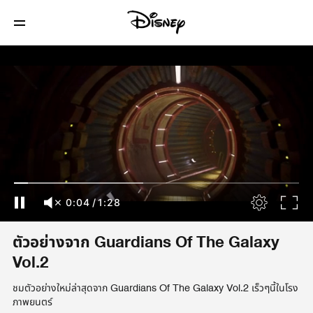
0:04
/
1:28
ตัวอย่างจาก Guardians Of The Galaxy
Vol.2
ชมตัวอย่างใหม่ล่าสุดจาก Guardians Of The Galaxy Vol.2 เร็วๆนี้ในโรง
ภาพยนตร์