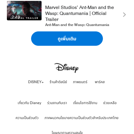
Marvel Studios’ Ant-Man and the
Wasp: Quantumania | Official
2:19
Trailer
Ant-Man and the Wasp: Quantumania
ดูเพิ่มเติม
DISNEY+
ร้านค้าดิสนีย์
ภาพยนตร์
พาร์คส
เกี่ยวกับ Disney
ร่วมงานกับเรา
เงื่อนไขการใช้งาน
ช่วยเหลือ
ความเป็นส่วนตัว
ภาคผนวกนโยบายความเป็นส่วนตัวสำหรับประเทศไทย
โฆษณาตามความสนใจ