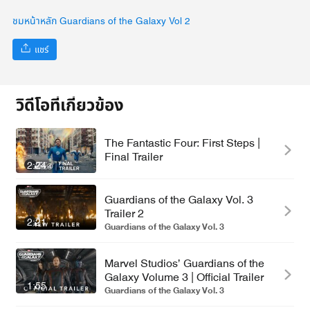
ชมหน้าหลัก Guardians of the Galaxy Vol 2
แชร์
วิดีโอที่เกี่ยวข้อง
The Fantastic Four: First Steps |
Final Trailer
2:24
Guardians of the Galaxy Vol. 3
Trailer 2
2:21
Guardians of the Galaxy Vol. 3
Marvel Studios’ Guardians of the
Galaxy Volume 3 | Official Trailer
1:55
Guardians of the Galaxy Vol. 3