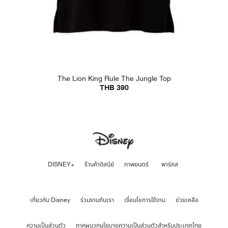
The Lion King Rule The Jungle Top
THB 390
DISNEY+
ร้านค้าดิสนีย์
ภาพยนตร์
พาร์คส
เกี่ยวกับ Disney
ร่วมงานกับเรา
เงื่อนไขการใช้งาน
ช่วยเหลือ
ความเป็นส่วนตัว
ภาคผนวกนโยบายความเป็นส่วนตัวสำหรับประเทศไทย