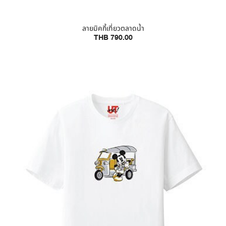
ลายมิคกี้เที่ยวตลาดน้ำ
THB 790.00