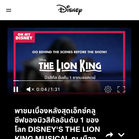
พาชมเบื้องหลังสุดเอ็กซ์คลูซีฟของมิวสิคัล
อันดับ 1 ของโลก DISNEY'S THE LION KING
MUSICAL ณ เมืองไทย เมืองไทย รัชดาลัย
เธียเตอร์
0:05
/
1:31
พาชมเบื้องหลังสุดเอ็กซ์คลู
ซีฟของมิวสิคัลอันดับ 1 ของ
โลก DISNEY'S THE LION