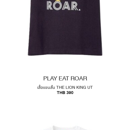
PLAY EAT ROAR
เสื้อแขนสั้น THE LION KING UT
THB 390