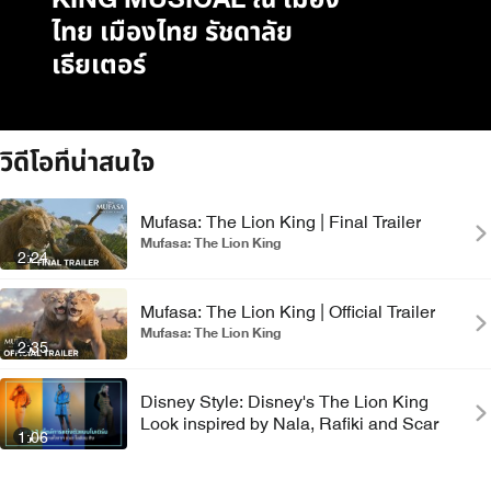
KING MUSICAL ณ เมือง
ไทย เมืองไทย รัชดาลัย
เธียเตอร์
วิดีโอที่น่าสนใจ
Mufasa: The Lion King | Final Trailer
Mufasa: The Lion King
2:24
Mufasa: The Lion King | Official Trailer
Mufasa: The Lion King
2:35
Disney Style: Disney's The Lion King
Look inspired by Nala, Rafiki and Scar
1:06