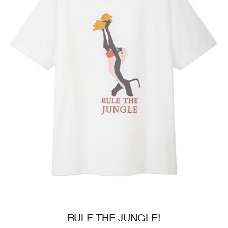
RULE THE JUNGLE!