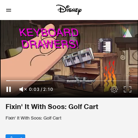
0:03
/
2:10
Fixin' It With Soos: Golf Cart
Fixin' It With Soos: Golf Cart