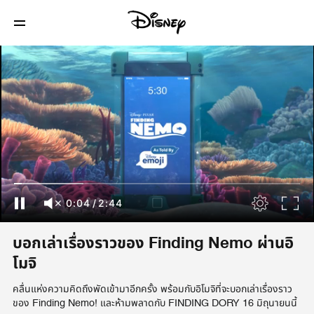
0:04
/
2:44
บอกเล่าเรื่องราวของ Finding Nemo ผ่านอิ
โมจิ
คลื่นแห่งความคิดถึงพัดเข้ามาอีกครั้ง พร้อมกับอิโมจิที่จะบอกเล่าเรื่องราว
ของ Finding Nemo! และห้ามพลาดกับ FINDING DORY 16 มิถุนายนนี้