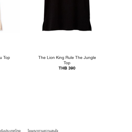
ou Top
The Lion King Rule The Jungle
Top
THB 390
หรับประเทศไทย
โฆษณาตามความสนใจ