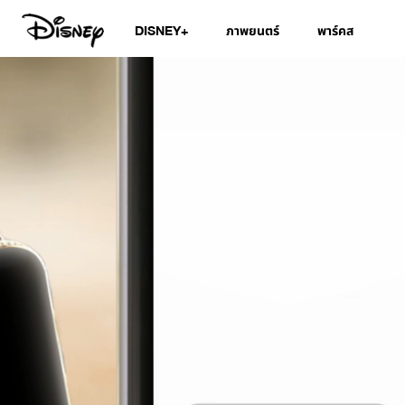
DISNEY+
ภาพยนตร์
พาร์คส