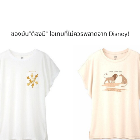
ของมัน“ต้องมี” ไอเทมที่ไม่ควรพลาดจาก Disney!