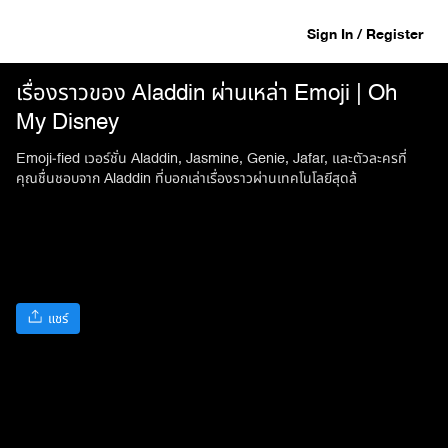
Sign In / Register
เรื่องราวของ Aladdin ผ่านเหล่า Emoji | Oh
My Disney
Emoji-fied เวอร์ชั่น Aladdin, Jasmine, Genie, Jafar, และตัวละครที่
คุณชื่นชอบจาก Aladdin ที่บอกเล่าเรื่องราวผ่านเทคโนโลยีสุดล้
แชร์