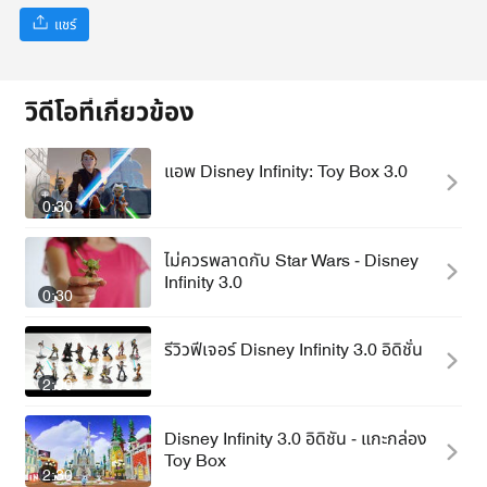
แชร์
วิดีโอที่เกี่ยวข้อง
แอพ Disney Infinity: Toy Box 3.0
0:30
ไม่ควรพลาดกับ Star Wars - Disney
Infinity 3.0
0:30
รีวิวฟีเจอร์ Disney Infinity 3.0 อิดิชั่น
2:00
Disney Infinity 3.0 อิดิชัน - แกะกล่อง
Toy Box
2:30