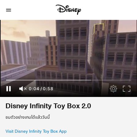
0:04
/
0:58
Disney Infinity Toy Box 2.0
ชมตัวอย่างเกมได้แล้ววันนี้
Visit Disney Infinity Toy Box App