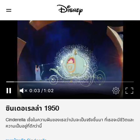
0:03
/
1:02
ซินเดอเรลล่า 1950
Cinderella เชื่อในความฝันของเธอว่ามันจะเป็นจริงขึ้นมา ที่เธอจะมีชีวิตและ
ความเป็นอยู่ที่ดีกว่านี้