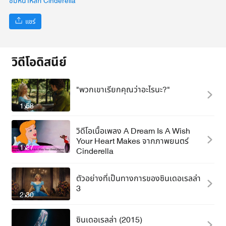
ชมหน้าหลัก Cinderella
แชร์
วิดีโอดิสนีย์
"พวกเขาเรียกคุณว่าอะไรนะ?"
1:58
วิดีโอเนื้อเพลง A Dream Is A Wish
Your Heart Makes จากภาพยนตร์
1:27
Cinderella
ตัวอย่างที่เป็นทางการของซินเดอเรลล่า
3
2:30
ซินเดอเรลล่า (2015)