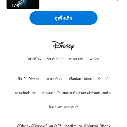
1:08
ดูเพิ่มเติม
DISNEY+
ร้านค้าดิสนีย์
ภาพยนตร์
พาร์คส
เกี่ยวกับ Disney
ร่วมงานกับเรา
เงื่อนไขการใช้งาน
ช่วยเหลือ
ความเป็นส่วนตัว
ภาคผนวกนโยบายความเป็นส่วนตัวสำหรับประเทศไทย
โฆษณาตามความสนใจ
©Disney ©Disney/Pixar © ™ Lucasfilm Ltd. © Marvel,
Disney