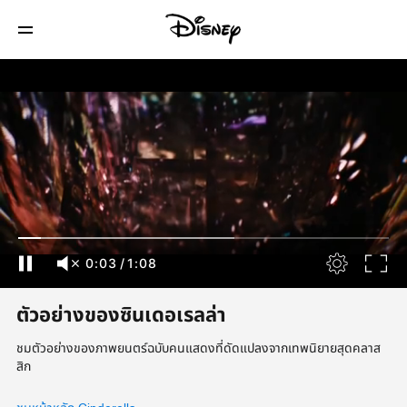
0:04
/
1:08
ตัวอย่างของซินเดอเรลล่า
ชมตัวอย่างของภาพยนตร์ฉบับคนแสดงที่ดัดแปลงจากเทพนิยายสุดคลาส
สิก