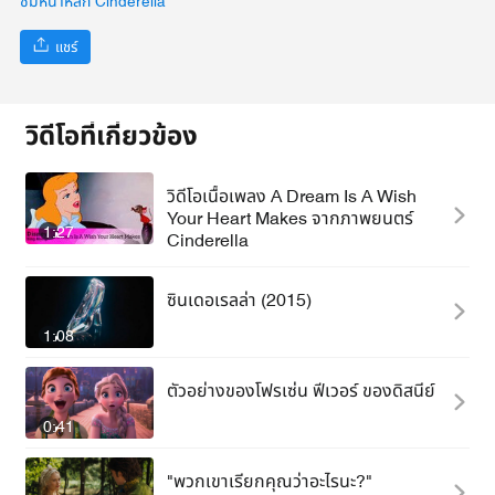
ชมหน้าหลัก Cinderella
แชร์
วิดีโอที่เกี่ยวข้อง
วิดีโอเนื้อเพลง A Dream Is A Wish
Your Heart Makes จากภาพยนตร์
1:27
Cinderella
ซินเดอเรลล่า (2015)
1:08
ตัวอย่างของโฟรเซ่น ฟีเวอร์ ของดิสนีย์
0:41
"พวกเขาเรียกคุณว่าอะไรนะ?"