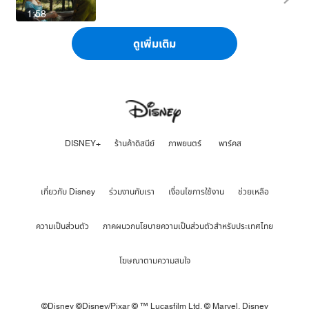
1:58
ดูเพิ่มเติม
DISNEY+
ร้านค้าดิสนีย์
ภาพยนตร์
พาร์คส
เกี่ยวกับ Disney
ร่วมงานกับเรา
เงื่อนไขการใช้งาน
ช่วยเหลือ
ความเป็นส่วนตัว
ภาคผนวกนโยบายความเป็นส่วนตัวสำหรับประเทศไทย
โฆษณาตามความสนใจ
©Disney ©Disney/Pixar © ™ Lucasfilm Ltd. © Marvel,
Disney