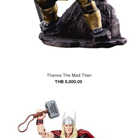
Thanos The Mad Titan
THB 8,800.00