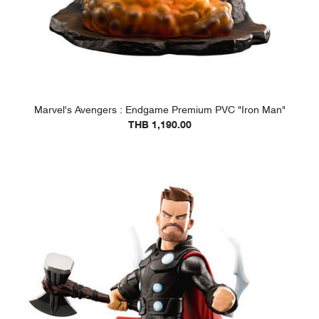
Marvel's Avengers : Endgame Premium PVC "Iron Man"
THB 1,190.00