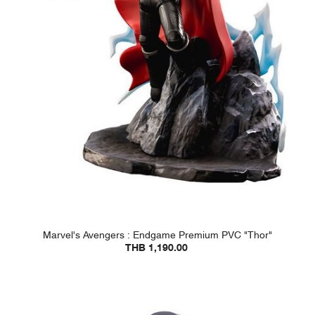
Marvel's Avengers : Endgame Premium PVC "Thor"
THB 1,190.00