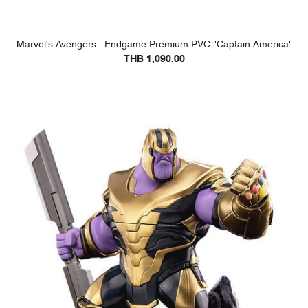
Marvel's Avengers : Endgame Premium PVC "Captain America"
THB 1,090.00