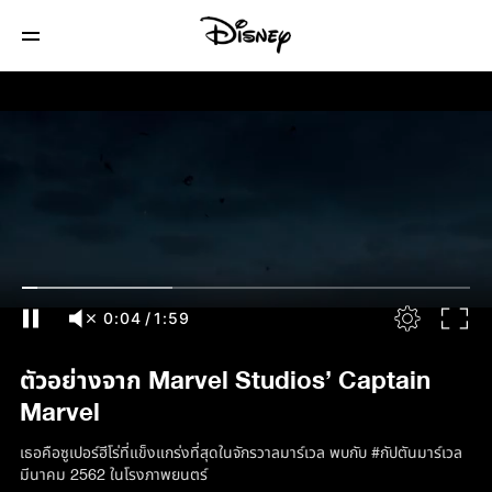
0:04
/
1:59
ตัวอย่างจาก Marvel Studios’ Captain
Marvel
เธอคือซูเปอร์ฮีโร่ที่แข็งแกร่งที่สุดในจักรวาลมาร์เวล พบกับ #กัปตันมาร์เวล
มีนาคม 2562 ในโรงภาพยนตร์