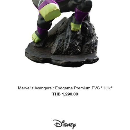
Marvel's Avengers : Endgame Premium PVC "Hulk"
THB 1,290.00