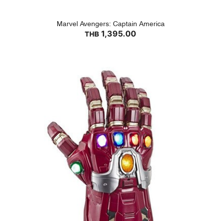
Marvel Avengers: Captain America
1,395.00
THB