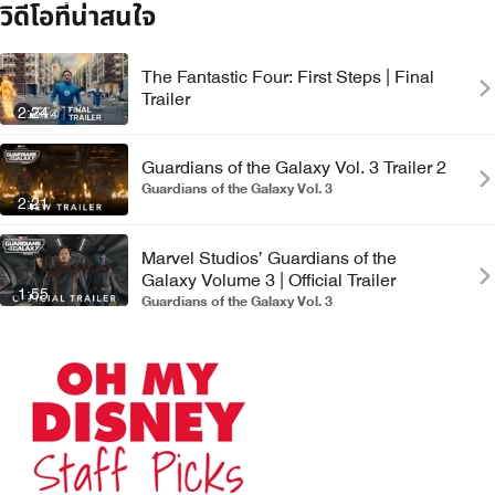
วิดีโอที่น่าสนใจ
The Fantastic Four: First Steps | Final
Trailer
2:24
Guardians of the Galaxy Vol. 3 Trailer 2
Guardians of the Galaxy Vol. 3
2:21
Marvel Studios’ Guardians of the
Galaxy Volume 3 | Official Trailer
1:55
Guardians of the Galaxy Vol. 3