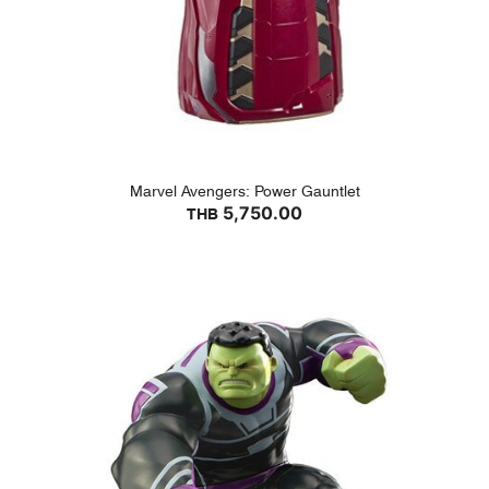
Marvel Avengers: Power Gauntlet
5,750.00
THB