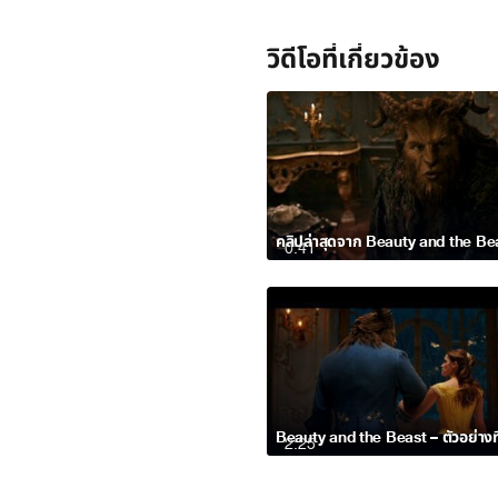
วิดีโอที่เกี่ยวข้อง
0:41
2:25