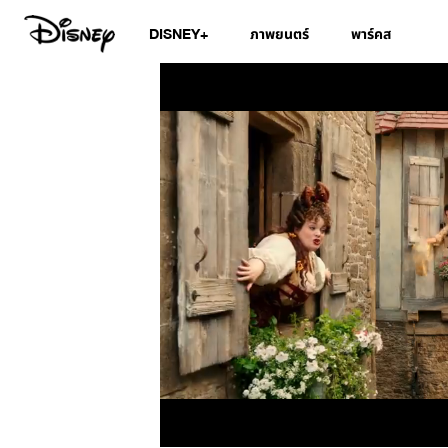
DISNEY+
ภาพยนตร์
พาร์คส
/