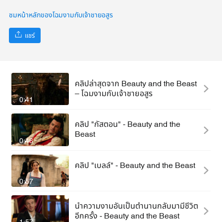
ชมหน้าหลักของโฉมงามกับเจ้าชายอสูร
แชร์
คลิปล่าสุดจาก Beauty and the Beast
– โฉมงามกับเจ้าชายอสูร
0:41
คลิป "กัสตอน" - Beauty and the
Beast
0:46
คลิป "เบลล์" - Beauty and the Beast
0:57
นำความงามอันเป็นตำนานกลับมามีชีวิต
อีกครั้ง - Beauty and the Beast