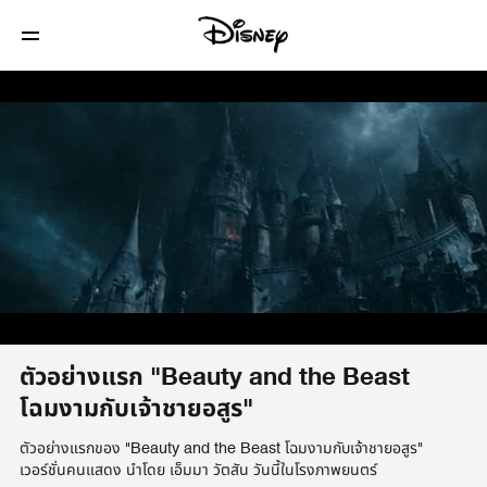
/
ตัวอย่างแรก "Beauty and the Beast
โฉมงามกับเจ้าชายอสูร"
ตัวอย่างแรกของ "Beauty and the Beast โฉมงามกับเจ้าชายอสูร"
เวอร์ชั่นคนแสดง นำโดย เอ็มมา วัตสัน วันนี้ในโรงภาพยนตร์