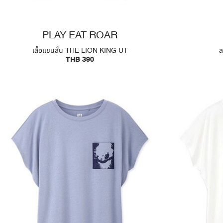
PLAY EAT ROAR
เสื้อแขนสั้น THE LION KING UT
ล
THB 390