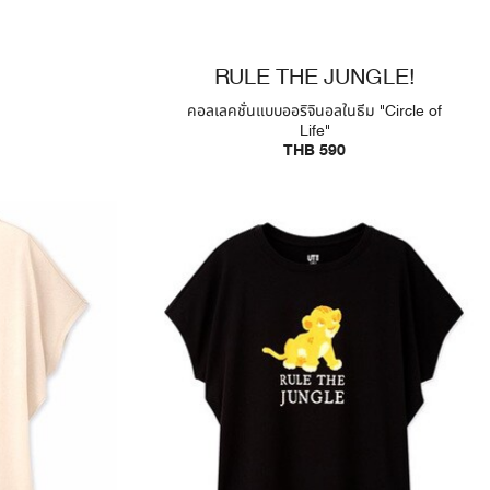
RULE THE JUNGLE!
คอลเลคชั่นแบบออริจินอลในธีม "Circle of
Life"
THB 590