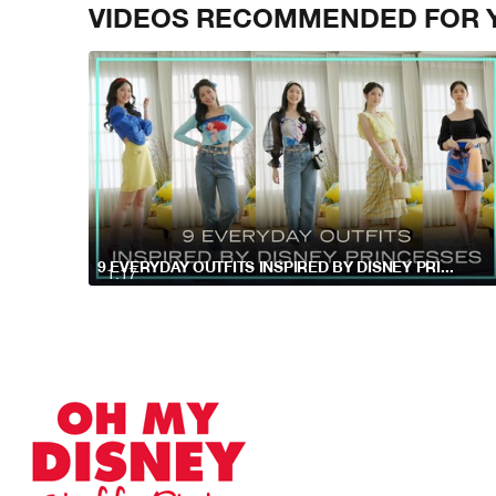
VIDEOS RECOMMENDED FOR 
9 EVERYDAY OUTFITS INSPIRED BY DISNEY PRINCESSES
1:17