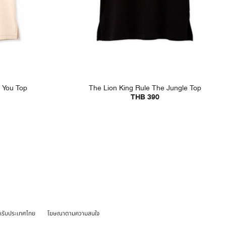
 You Top
The Lion King Rule The Jungle Top
THB 390
หรับประเทศไทย
โฆษณาตามความสนใจ