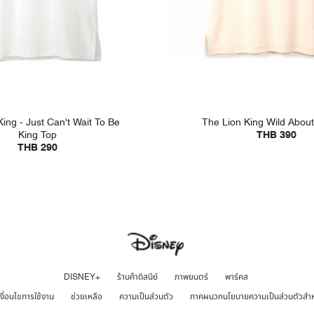
ing - Just Can't Wait To Be
The Lion King Wild About
King Top
THB 390
THB 290
DISNEY+
ร้านค้าดิสนีย์
ภาพยนตร์
พาร์คส
เงื่อนไขการใช้งาน
ช่วยเหลือ
ความเป็นส่วนตัว
ภาคผนวกนโยบายความเป็นส่วนตัวสำ