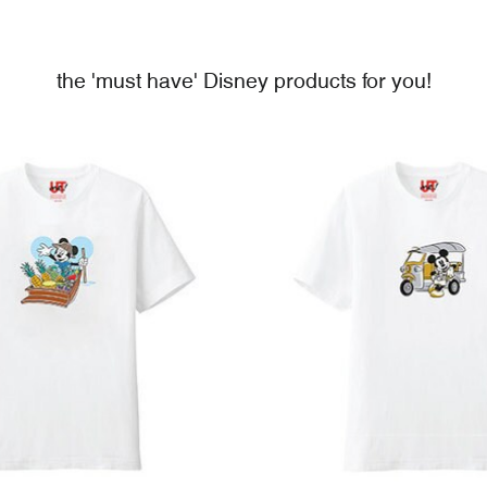
the 'must have' Disney products for you!