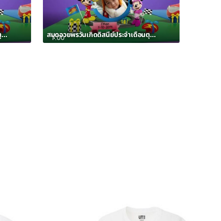
สมุดอวยพรวันเกิดดิสนีย์ประจำเดือนตุลาคม 2562 อัลบั้ม 12
สมุดอวยพรวันเกิดดิสนีย์ประจำเดือนตุลาคม 2562 อัลบั้ม 11
1:00