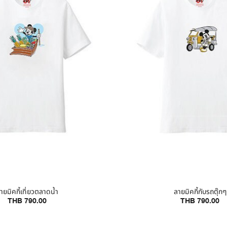
ายมิคกี้เที่ยวตลาดน้ำ
ลายมิคกี้กับรถตุ๊กๆ
THB 790.00
THB 790.00