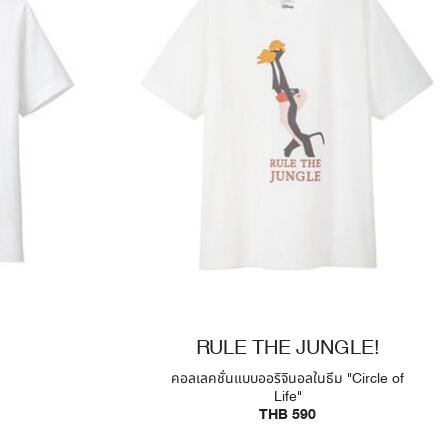
RULE THE JUNGLE!
คอลเลคชั่นแบบออริจินอลในธีม "Circle of
Life"
THB 590