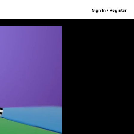
Sign In / Register