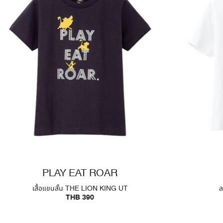
PLAY EAT ROAR
เสื้อแขนสั้น THE LION KING UT
ล
THB 390