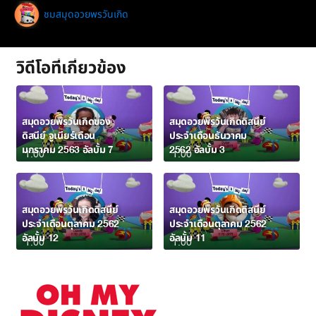
ชมสมุดอวยพรวันเกิด
วิดีโอที่เกี่ยวข้อง
สมุดอวยพรวันเกิดของ
สมุดอวยพรวันเกิดดิสนีย์
ดิสนีย์ จูเนียร์เดือน
ประจำเดือนธันวาคม
มกราคม 2563 อัลบั้ม 7
2562 อัลบั้ม 3
1:00
1:00
สมุดอวยพรวันเกิดดิสนีย์
สมุดอวยพรวันเกิดดิสนีย์
ประจำเดือนตุลาคม 2562
ประจำเดือนตุลาคม 2562
อัลบั้ม 12
อัลบั้ม 11
1:00
1:00