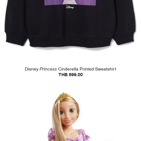
Disney
Princess
Cinderella Printed Sweatshirt
THB 699.00