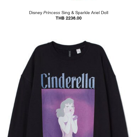
Disney
Princess
Sing & Sparkle Ariel Doll
THB 2236.00