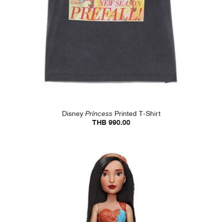
Disney
Princess
Printed T-Shirt
THB 990.00