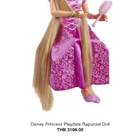
Disney
Princess
Playdate Rapunzel Doll
THB 3196.00