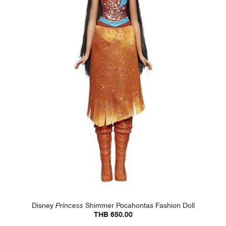
Disney
Princess
Shimmer Pocahontas Fashion Doll
THB 650.00