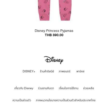
Disney
Princess
Pyjamas
THB 890.00
DISNEY+
ร้านค้าดิสนีย์
ภาพยนตร์
พาร์คส
เกี่ยวกับ Disney
ร่วมงานกับเรา
เงื่อนไขการใช้งาน
ช่วยเหลือ
ความเป็นส่วนตัว
ภาคผนวกนโยบายความเป็นส่วนตัวสำหรับประเทศไทย