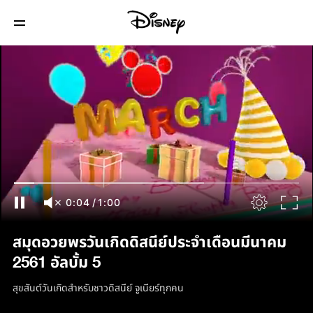
0:05
/
1:00
สมุดอวยพรวันเกิดดิสนีย์ประจำเดือนมีนาคม
2561 อัลบั้ม 5
สุขสันต์วันเกิดสำหรับชาวดิสนีย์ จูเนียร์ทุกคน