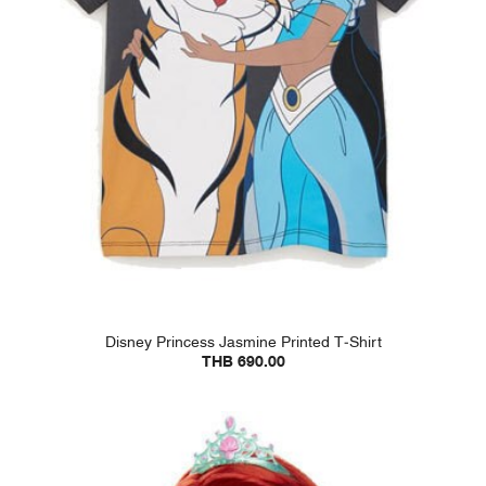
Disney Princess Jasmine Printed T-Shirt
THB 690.00