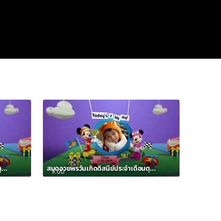
สมุดอวยพรวันเกิดดิสนีย์ประจำเดือนตุลาคม 2562 อัลบั้ม 12
สมุดอวยพรวันเกิดดิสนีย์ประจำเดือนตุลาคม 2562 อัลบั้ม 11
1:00