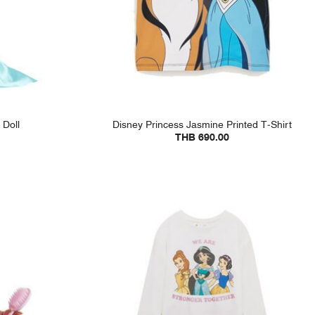
 Doll
Disney Princess Jasmine Printed T-Shirt
THB 690.00