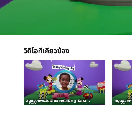
/
วิดีโอที่เกี่ยวข้อง
สมุดอวยพรวันเกิดของดิสนีย์ จูเนียร์เดือนมกราคม 2563 อัลบั้ม 7
1:00
1:00