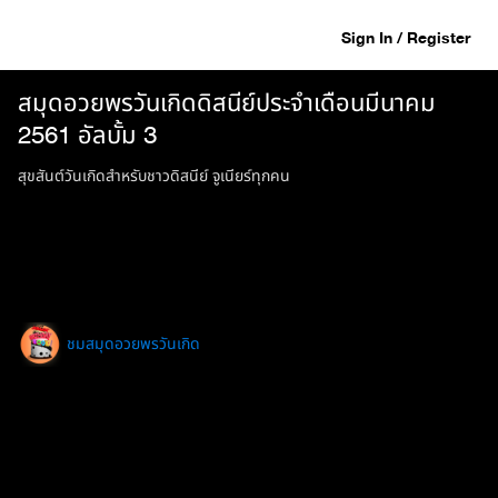
Sign In / Register
สมุดอวยพรวันเกิดดิสนีย์ประจำเดือนมีนาคม
2561 อัลบั้ม 3
สุขสันต์วันเกิดสำหรับชาวดิสนีย์ จูเนียร์ทุกคน
ชมสมุดอวยพรวันเกิด