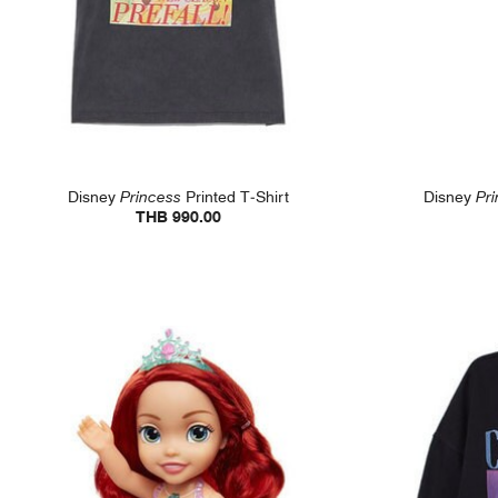
Disney
Princess
Printed T-Shirt
Disney
Pr
THB 990.00