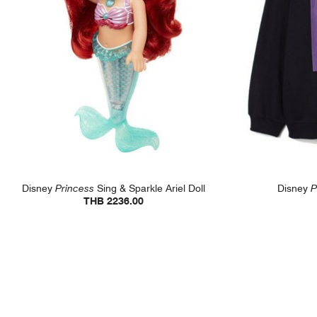
Disney
Princess
Sing & Sparkle Ariel Doll
Disney
P
THB 2236.00