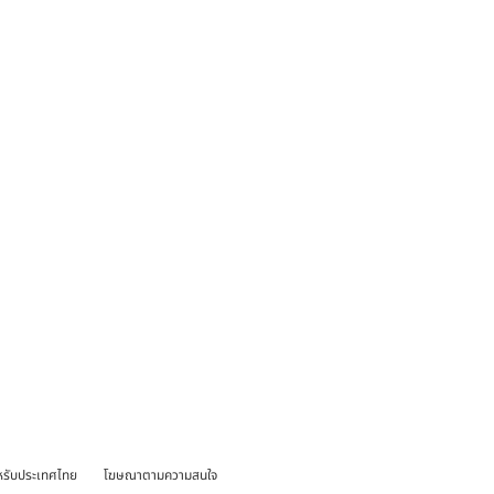
หรับประเทศไทย
โฆษณาตามความสนใจ