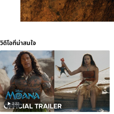
วิดีโอที่น่าสนใจ
2:22