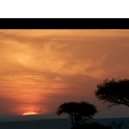
ong Live the King