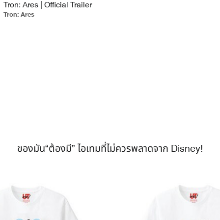
Tron: Ares | Official Trailer
Tron: Ares
ของมัน“ต้องมี” ไอเทมที่ไม่ควรพลาดจาก Disney!