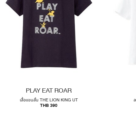
PLAY EAT ROAR
เสื้อแขนสั้น THE LION KING UT
ล
THB 390