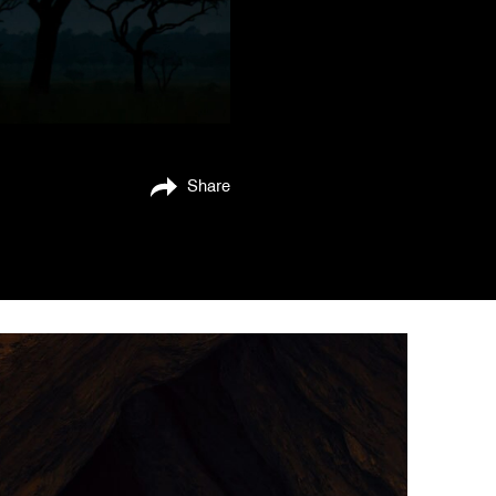
Share