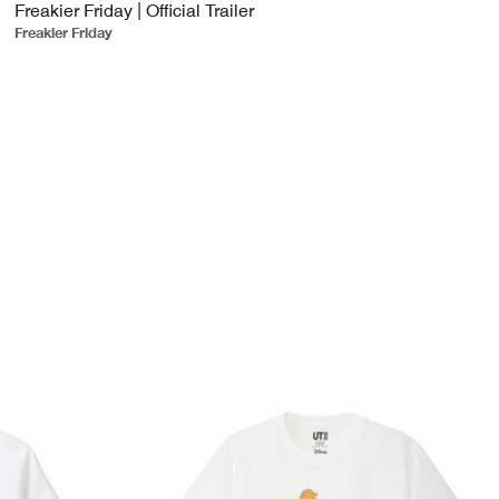
Freakier Friday | Official Trailer
Freakier Friday