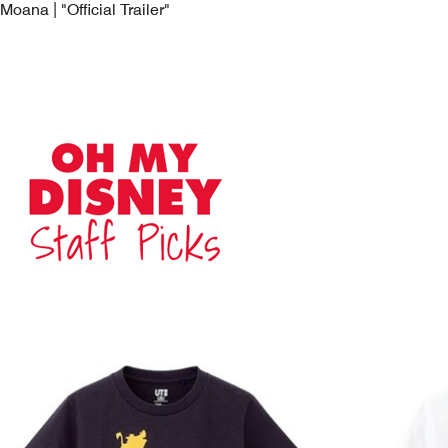
Moana | "Official Trailer"