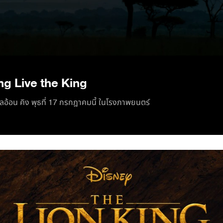
/
ng Live the King
ลอ้อน คิง พุธที่ 17 กรกฎาคมนี้ ในโรงภาพยนตร์