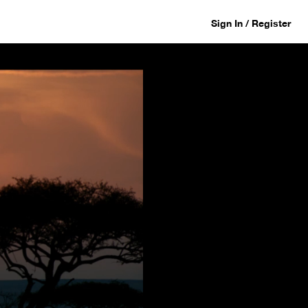
Sign In / Register