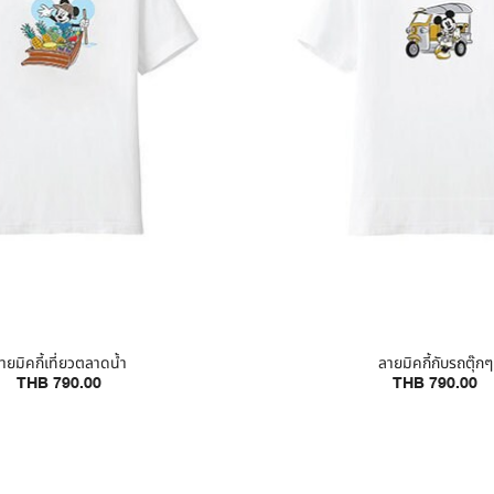
ายมิคกี้เที่ยวตลาดน้ำ
ลายมิคกี้กับรถตุ๊กๆ
THB 790.00
THB 790.00