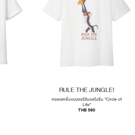
RULE THE JUNGLE!
คอลเลคชั่นแบบออริจินอลในธีม "Circle of
Life"
THB 590