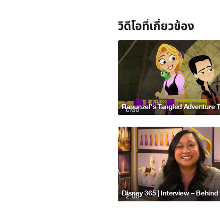
วิดีโอที่เกี่ยวข้อง
0:30
2:00