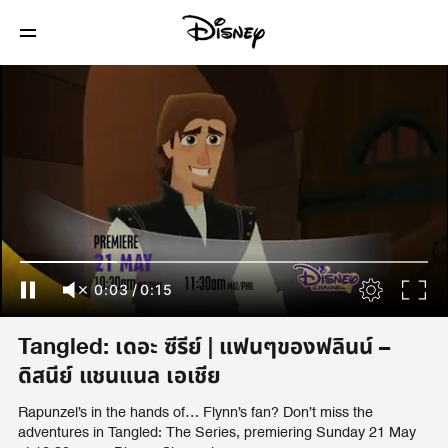
0:03
/
0:15
Tangled: เดอะ ซีรีย์ | แฟนๆของฟลินน์ –
ดิสนีย์ แชนแนล เอเชีย
Rapunzel’s in the hands of… Flynn’s fan? Don’t miss the
adventures in Tangled: The Series, premiering Sunday 21 May