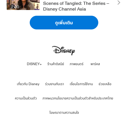
Scenes of Tangled: The Series –
2:00
Disney Channel Asia
ดูเพิ่มเติม
DISNEY+
ร้านค้าดิสนีย์
ภาพยนตร์
พาร์คส
เกี่ยวกับ Disney
ร่วมงานกับเรา
เงื่อนไขการใช้งาน
ช่วยเหลือ
ความเป็นส่วนตัว
ภาคผนวกนโยบายความเป็นส่วนตัวสำหรับประเทศไทย
โฆษณาตามความสนใจ