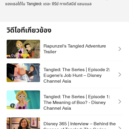
ของเธอได้ใน Tangled: เดอะ ซีรีย์ ทางดิสนีย์ แชนแนล
วิดีโอที่เกี่ยวข้อง
Rapunzel's Tangled Adventure
Trailer
0:30
Tangled: The Series | Episode 2:
Eugene’s Job Hunt – Disney
1:00
Channel Asia
Tangled: The Series | Episode 1:
The Meaning of Boo? - Disney
1:00
Channel Asia
Disney 365 | Interview – Behind the