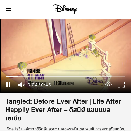
0:04
/
0:45
Tangled: Before Ever After | Life After
Happily Ever After – ดิสนีย์ แชนแนล
เอเชีย
เกิดอะไรขึ้นหลังจากชีวิตอันสวยงามของราพันเซล พบกับการผจญภัยบทใหม่