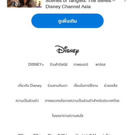
Scenes of Tangled: The Series –
2:00
Disney Channel Asia
ดูเพิ่มเติม
DISNEY+
ร้านค้าดิสนีย์
ภาพยนตร์
พาร์คส
เกี่ยวกับ Disney
ร่วมงานกับเรา
เงื่อนไขการใช้งาน
ช่วยเหลือ
ความเป็นส่วนตัว
ภาคผนวกนโยบายความเป็นส่วนตัวสำหรับประเทศไทย
โฆษณาตามความสนใจ