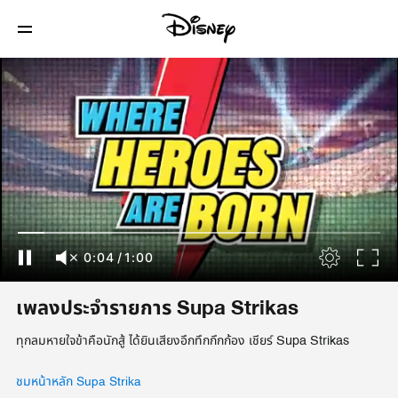
0:04
/
1:00
เพลงประจำรายการ Supa Strikas
ทุกลมหายใจข้าคือนักสู้ ได้ยินเสียงอึกทึกกึกก้อง เชียร์ Supa Strikas
ชมหน้าหลัก Supa Strika