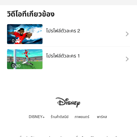
วิดีโอที่เกี่ยวข้อง
โปรไฟล์ตัวละคร 2
0:30
โปรไฟล์ตัวละคร 1
0:30
DISNEY+
ร้านค้าดิสนีย์
ภาพยนตร์
พาร์คส