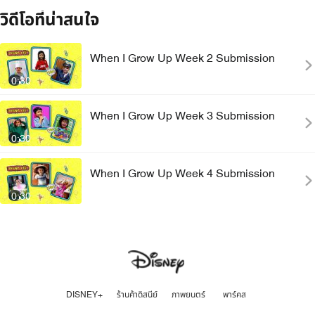
วิดีโอที่น่าสนใจ
When I Grow Up Week 2 Submission
0:30
When I Grow Up Week 3 Submission
0:30
When I Grow Up Week 4 Submission
0:30
DISNEY+
ร้านค้าดิสนีย์
ภาพยนตร์
พาร์คส