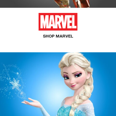
SHOP MARVEL