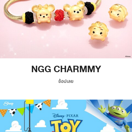
NGG CHARMMY
ช้อปเลย