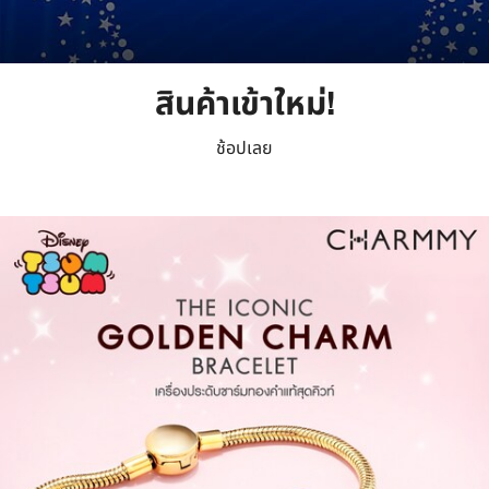
สินค้าเข้าใหม่!
ช้อปเลย