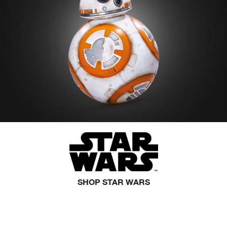
SHOP STAR WARS