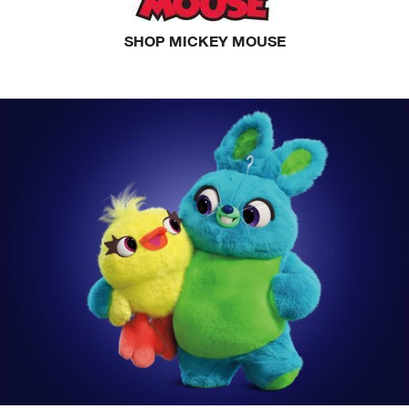
SHOP MICKEY MOUSE