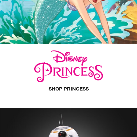
SHOP PRINCESS