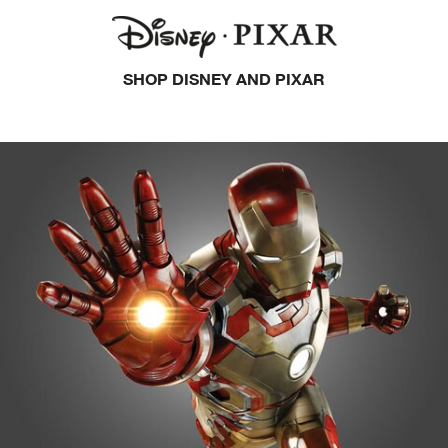
SHOP DISNEY AND PIXAR