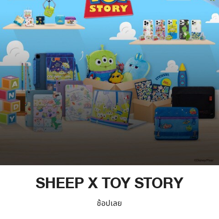
SHEEP X TOY STORY
ช้อปเลย