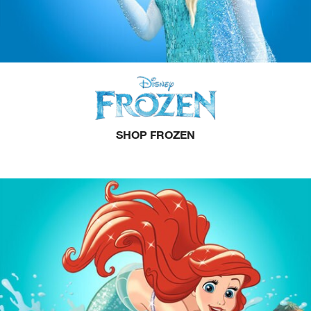
SHOP FROZEN