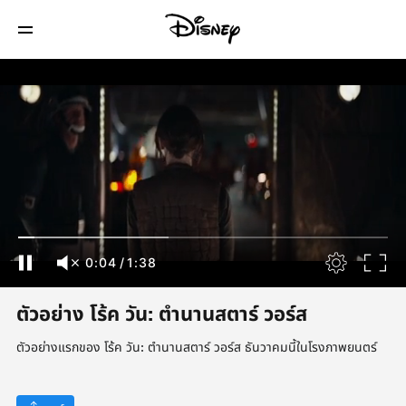
0:04
/
1:38
ตัวอย่าง โร้ค วัน: ตำนานสตาร์ วอร์ส
ตัวอย่างแรกของ โร้ค วัน: ตำนานสตาร์ วอร์ส ธันวาคมนี้ในโรงภาพยนตร์