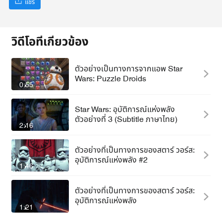
แชร์
วิดีโอที่เกี่ยวข้อง
ตัวอย่างเป็นทางการจากแอพ Star
Wars: Puzzle Droids
0:55
Star Wars: อุบัติการณ์แห่งพลัง
ตัวอย่างที่ 3 (Subtitle ภาษาไทย)
2:16
ตัวอย่างที่เป็นทางการของสตาร์ วอร์ส:
อุบัติการณ์แห่งพลัง #2
1:46
ตัวอย่างที่เป็นทางการของสตาร์ วอร์ส:
อุบัติการณ์แห่งพลัง
1:21