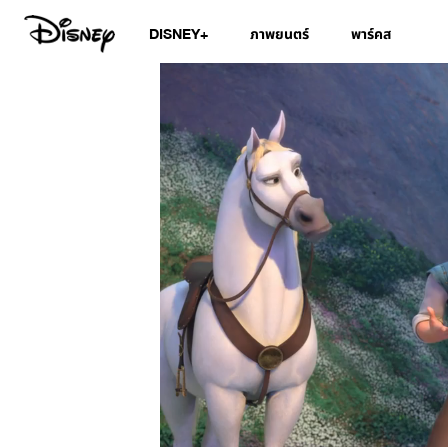
DISNEY+
ภาพยนตร์
พาร์คส
/