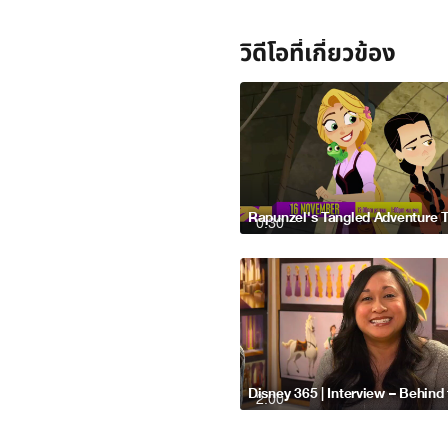
วิดีโอที่เกี่ยวข้อง
0:30
2:00