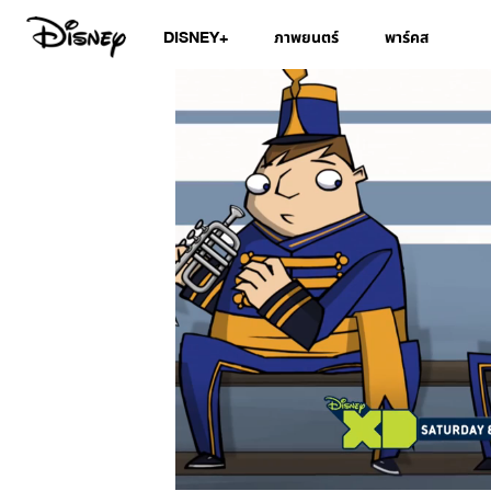
DISNEY+
ภาพยนตร์
พาร์คส
/