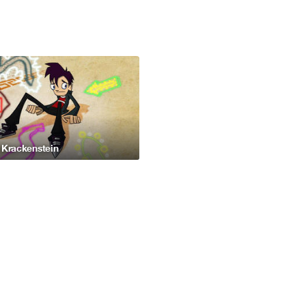
 Krackenstein