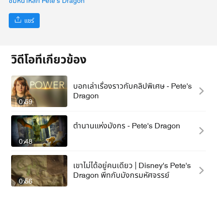
ชมหน้าหลัก Pete's Dragon
แชร์
วิดีโอที่เกี่ยวข้อง
บอกเล่าเรื่องราวกับคลิปพิเศษ - Pete's
Dragon
0:59
ตำนานแห่งมังกร - Pete's Dragon
0:48
เขาไม่ได้อยู่คนเดียว | Disney's Pete's
Dragon พีทกับมังกรมหัศจรรย์
0:56