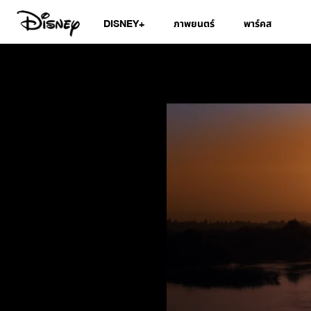
DISNEY+
ภาพยนตร์
พาร์คส
Official Trailer |