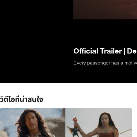
Official Trailer | 
Every passenger has a motive.
วิดีโอที่น่าสนใจ