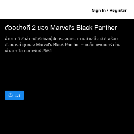
Sign In / Register
ตัวอย่างที่ 2 ของ Marvel's Black Panther
ฝ่าบาท ที ชัลล่า กษัตริย์และผู้ปกครองนครวาคานด้าเสด็จแล้ว! พร้อม
ตัวอย่างล่าสุดของ Marvel's Black Panther – แบล็ค แพนเธอร์ ก่อน
เข้าฉาย 15 กุมภาพันธ์ 2561
แชร์