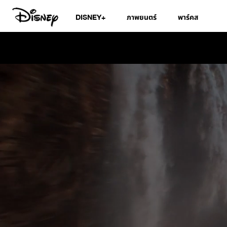
DISNEY+
ภาพยนตร์
พาร์คส