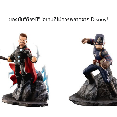
ของมัน“ต้องมี” ไอเทมที่ไม่ควรพลาดจาก Disney!