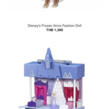
Disney's Frozen Anna Fashion Doll
THB 1,395