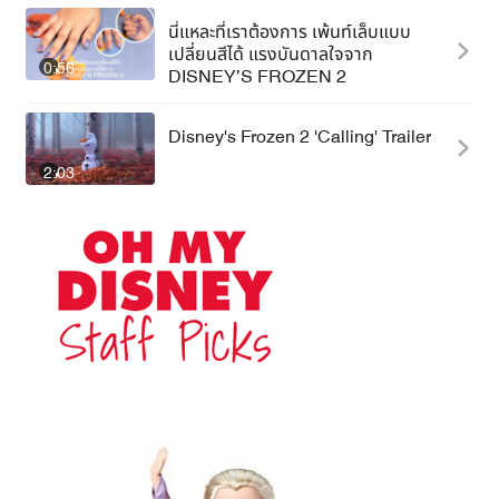
นี่แหละที่เราต้องการ เพ้นท์เล็บแบบ
เปลี่ยนสีได้ แรงบันดาลใจจาก
0:56
DISNEY’S FROZEN 2
Disney's Frozen 2 'Calling' Trailer
2:03