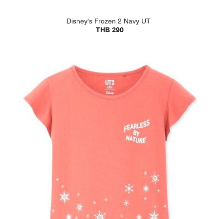
Disney's Frozen 2 Navy UT
THB 290