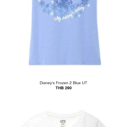
Disney's Frozen 2 Blue UT
THB 290