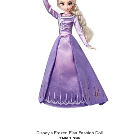
Disney's Frozen Elsa Fashion Doll
THB 1,395