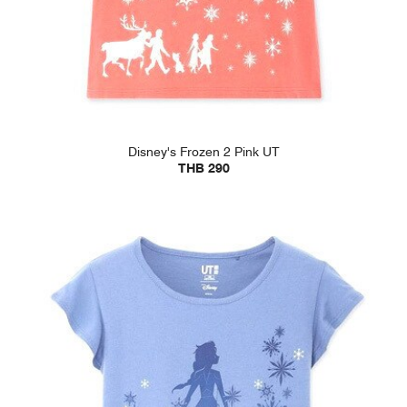
Disney's Frozen 2 Pink UT
THB 290