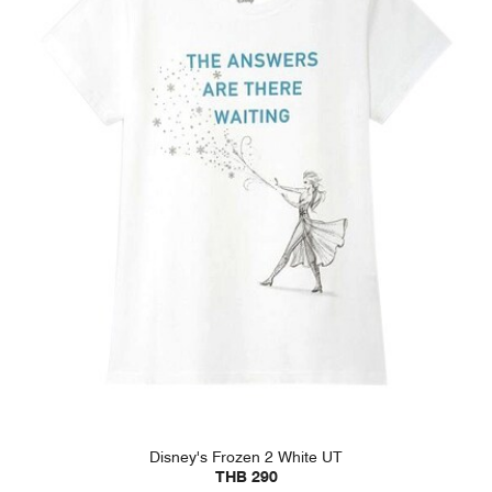
Disney's Frozen 2 White UT
THB 290