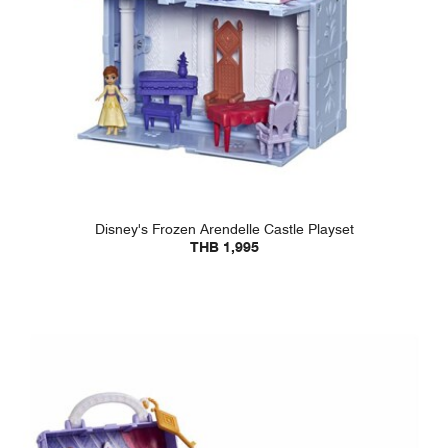
Disney's Frozen Arendelle Castle Playset
THB 1,995