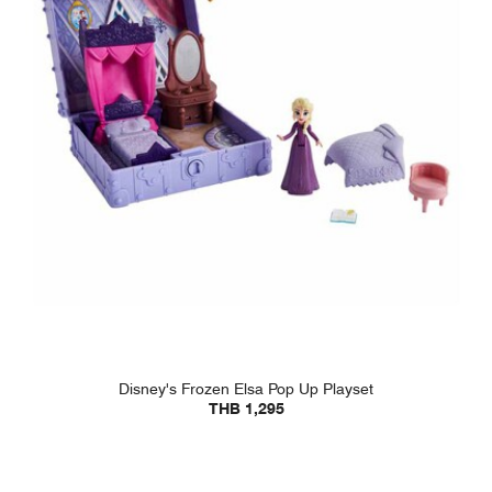
Disney's Frozen Elsa Pop Up Playset
THB 1,295