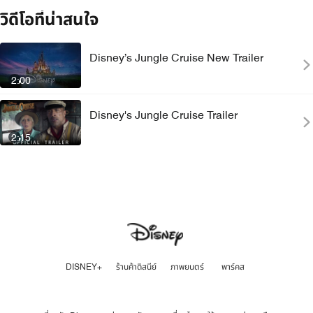
วิดีโอที่น่าสนใจ
Disney’s Jungle Cruise New Trailer
2:00
Disney's Jungle Cruise Trailer
2:15
DISNEY+
ร้านค้าดิสนีย์
ภาพยนตร์
พาร์คส