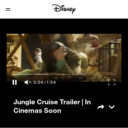
Jungle Cruise Trailer | In Cinemas Soon
0:04
/
1:54
Jungle Cruise Trailer | In
Cinemas Soon